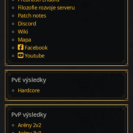
Filozofie rozvoje serveru
Patch notes
Discord
Wiki
Mapa
Facebook
Youtube
PvE výsledky
Hardcore
PvP výsledky
Arény 2v2