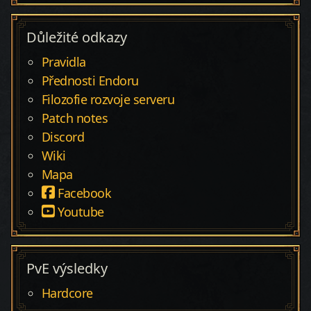
Důležité odkazy
Pravidla
Přednosti Endoru
Filozofie rozvoje serveru
Patch notes
Discord
Wiki
Mapa
Facebook
Youtube
PvE výsledky
Hardcore