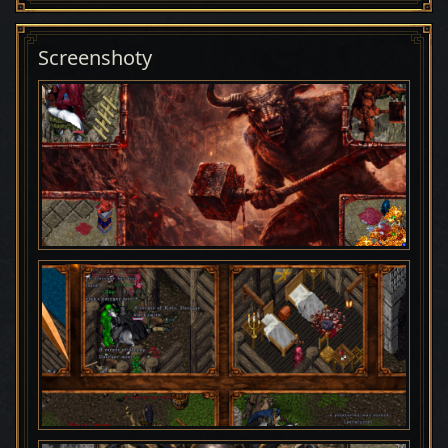
Screenshoty