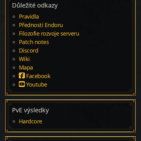
Důležité odkazy
Pravidla
Přednosti Endoru
Filozofie rozvoje serveru
Patch notes
Discord
Wiki
Mapa
Facebook
Youtube
PvE výsledky
Hardcore