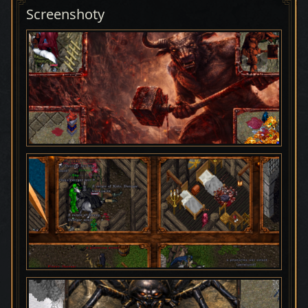
Screenshoty