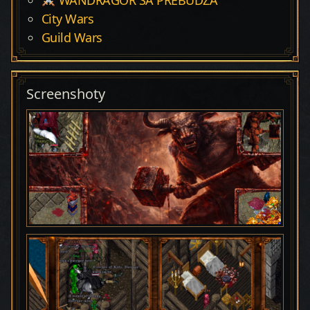
City Wars
Guild Wars
Screenshoty