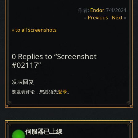
作者:
Endor
, 7/4/2024
«
Previous
Next
»
« to all screenshots
0 Replies to “Screenshot
#02117”
发表回复
要发表评论，您必须先
登录
。
伺服器已上線