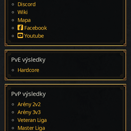
Discord
Wiki
Mapa
Facebook
Youtube
PvE výsledky
Hardcore
PvP výsledky
Arény 2v2
Arény 3v3
Veteran Liga
Master Liga