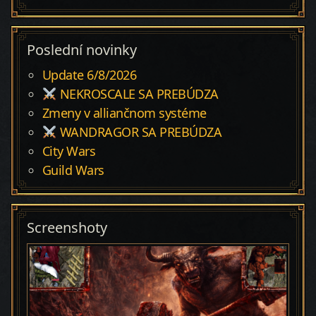
Poslední novinky
Update 6/8/2026
NEKROSCALE SA PREBÚDZA
Zmeny v alliančnom systéme
WANDRAGOR SA PREBÚDZA
City Wars
Guild Wars
Screenshoty