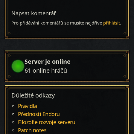
Napsat komentář
Pro přidávání komentářů se musíte nejdříve
přihlásit
.
Server je online
61
online hráčů
Důležité odkazy
Pravidla
Přednosti Endoru
Filozofie rozvoje serveru
Patch notes