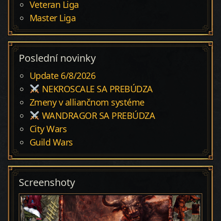
Veteran Liga
Master Liga
Poslední novinky
Update 6/8/2026
NEKROSCALE SA PREBÚDZA
Zmeny v alliančnom systéme
WANDRAGOR SA PREBÚDZA
City Wars
Guild Wars
Screenshoty