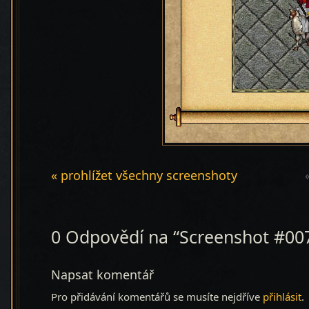
« prohlížet všechny screenshoty
0 Odpovědí na “Screenshot #00
Napsat komentář
Pro přidávání komentářů se musíte nejdříve
přihlásit
.