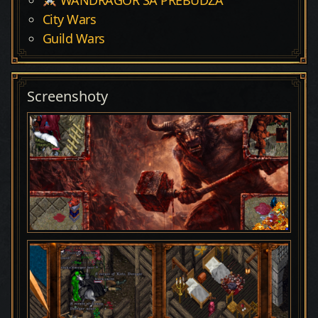
City Wars
Guild Wars
Screenshoty