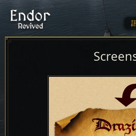
Screen