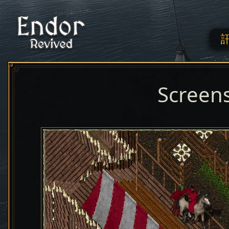
Screen