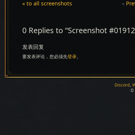
« to all screenshots
«
Pre
0 Replies to “Screenshot #01912
发表回复
要发表评论，您必须先
登录
。
Discord
W
© 