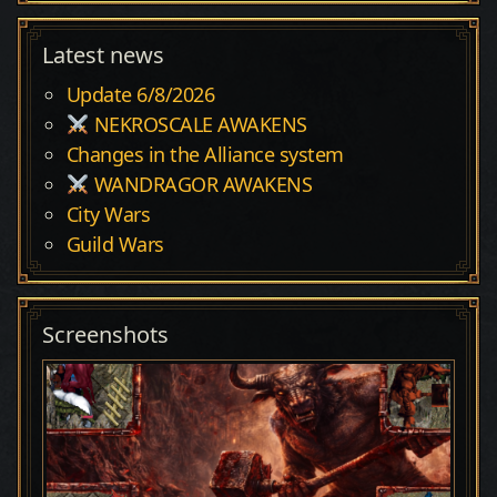
Latest news
Update 6/8/2026
NEKROSCALE AWAKENS
Changes in the Alliance system
WANDRAGOR AWAKENS
City Wars
Guild Wars
Screenshots