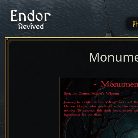
Monumen