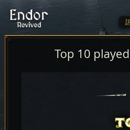
Top 10 playe